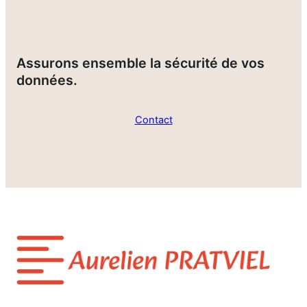
Assurons ensemble la sécurité de vos
données.
Contact