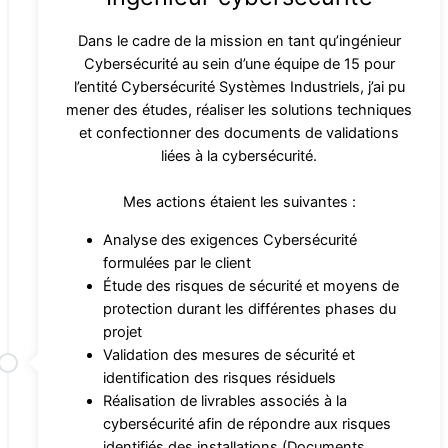
Dans le cadre de la mission en tant qu’ingénieur
Cybersécurité au sein d’une équipe de 15 pour
l’entité Cybersécurité Systèmes Industriels, j’ai pu
mener des études, réaliser les solutions techniques
et confectionner des documents de validations
liées à la cybersécurité.
Mes actions étaient les suivantes :
Analyse des exigences Cybersécurité
formulées par le client
Étude des risques de sécurité et moyens de
protection durant les différentes phases du
projet
Validation des mesures de sécurité et
identification des risques résiduels
Réalisation de livrables associés à la
cybersécurité afin de répondre aux risques
identifiés des installations (Documents