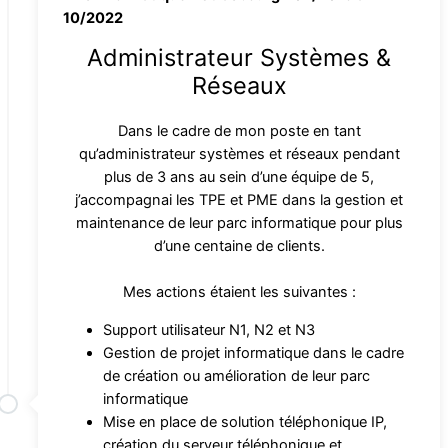
10/2022
Administrateur Systèmes &
Réseaux
Dans le cadre de mon poste en tant
qu’administrateur systèmes et réseaux pendant
plus de 3 ans au sein d’une équipe de 5,
j’accompagnai les TPE et PME dans la gestion et
maintenance de leur parc informatique pour plus
d’une centaine de clients.
Mes actions étaient les suivantes :
Support utilisateur N1, N2 et N3
Gestion de projet informatique dans le cadre
de création ou amélioration de leur parc
informatique
Mise en place de solution téléphonique IP,
création du serveur téléphonique et