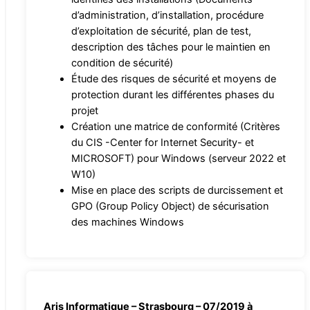
d’administration, d’installation, procédure
d’exploitation de sécurité, plan de test,
description des tâches pour le maintien en
condition de sécurité)
Étude des risques de sécurité et moyens de
protection durant les différentes phases du
projet
Création une matrice de conformité (Critères
du CIS -Center for Internet Security- et
MICROSOFT) pour Windows (serveur 2022 et
W10)
Mise en place des scripts de durcissement et
GPO (Group Policy Object) de sécurisation
des machines Windows
Aris Informatique – Strasbourg – 07/2019 à