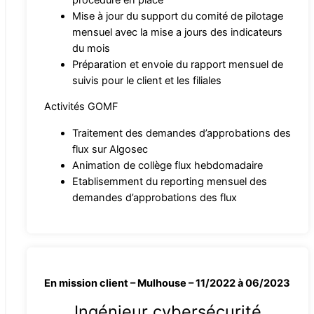
Mise à jour du support du comité de pilotage
mensuel avec la mise a jours des indicateurs
du mois
Préparation et envoie du rapport mensuel de
suivis pour le client et les filiales
Activités GOMF
Traitement des demandes d’approbations des
flux sur Algosec
Animation de collège flux hebdomadaire
Etablisemment du reporting mensuel des
demandes d’approbations des flux
En mission client – Mulhouse – 11/2022 à 06/2023
Ingénieur cybersécurité