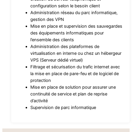
configuration selon le besoin client
Administration réseau du parc informatique,
gestion des VPN
Mise en place et supervision des sauvegardes
des équipements informatiques pour
l’ensemble des clients
Administration des plateformes de
virtualisation en interne ou chez un hébergeur
VPS (Serveur dédié virtuel)
Filtrage et sécurisation du trafic internet avec
la mise en place de pare-feu et de logiciel de
protection
Mise en place de solution pour assurer une
continuité de service et plan de reprise
d’activité
Supervision de parc informatique