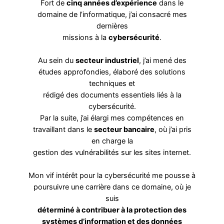
Fort de
cinq années d’expérience
dans le
domaine de l’informatique, j’ai consacré mes
dernières
missions à la
cybersécurité
.
Au sein du
secteur industriel
, j’ai mené des
études approfondies, élaboré des solutions
techniques et
rédigé des documents essentiels liés à la
cybersécurité.
Par la suite, j’ai élargi mes compétences en
travaillant dans le
secteur bancaire
, où j’ai pris
en charge la
gestion des vulnérabilités sur les sites internet.
Mon vif intérêt pour la cybersécurité me pousse à
poursuivre une carrière dans ce domaine, où je
suis
déterminé à contribuer à la protection des
systèmes d’information et des données