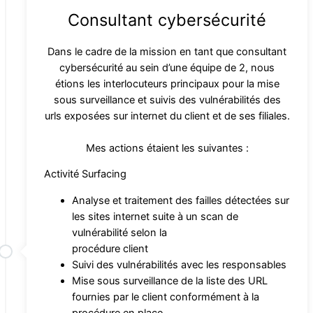
Consultant cybersécurité
Dans le cadre de la mission en tant que consultant
cybersécurité au sein d’une équipe de 2, nous
étions les interlocuteurs principaux pour la mise
sous surveillance et suivis des vulnérabilités des
urls exposées sur internet du client et de ses filiales.
Mes actions étaient les suivantes :
Activité Surfacing
Analyse et traitement des failles détectées sur
les sites internet suite à un scan de
vulnérabilité selon la
procédure client
Suivi des vulnérabilités avec les responsables
Mise sous surveillance de la liste des URL
fournies par le client conformément à la
procédure en place