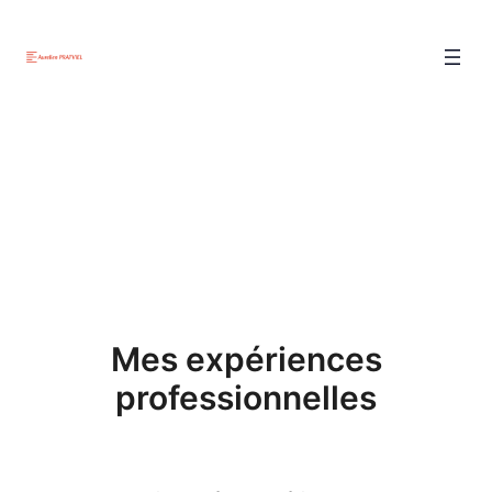
Mes expériences
professionnelles