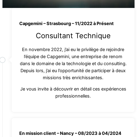
Capgemini – Strasbourg – 11/2022 à Présent
Consultant Technique
En novembre 2022, j’ai eu le privilège de rejoindre
l’équipe de Capgemini, une entreprise de renom
dans le domaine de la technologie et du consulting.
Depuis lors, j’ai eu l’opportunité de participer à deux
missions très enrichissantes.
Je vous invite à découvrir en détail ces expériences
professionnelles.
En mission client – Nancy – 08/2023 à 04/2024