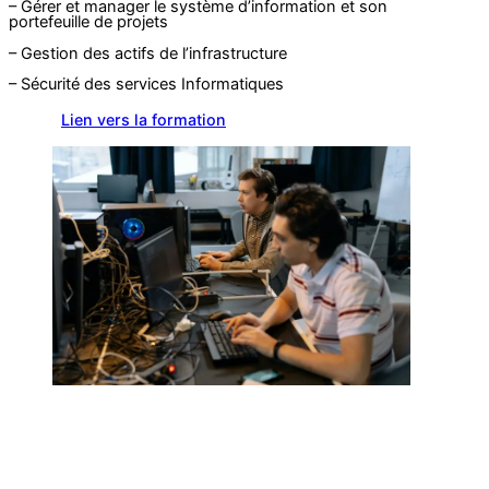
– Gérer et manager le système d’information et son
portefeuille de projets
– Gestion des actifs de l’infrastructure
– Sécurité des services Informatiques
Lien vers la formation