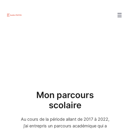
Mon parcours
scolaire
Au cours de la période allant de 2017 à 2022,
j’ai entrepris un parcours académique qui a