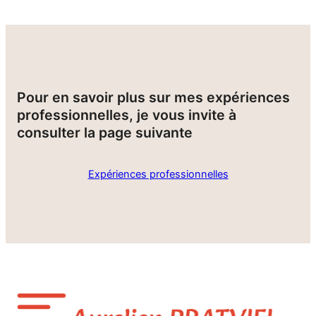
Pour en savoir plus sur mes expériences
professionnelles, je vous invite à
consulter la page suivante
Expériences professionnelles