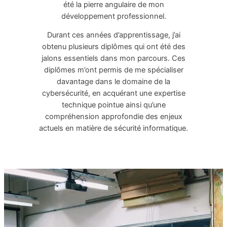
été la pierre angulaire de mon
développement professionnel.
Durant ces années d’apprentissage, j’ai
obtenu plusieurs diplômes qui ont été des
jalons essentiels dans mon parcours. Ces
diplômes m’ont permis de me spécialiser
davantage dans le domaine de la
cybersécurité, en acquérant une expertise
technique pointue ainsi qu’une
compréhension approfondie des enjeux
actuels en matière de sécurité informatique.