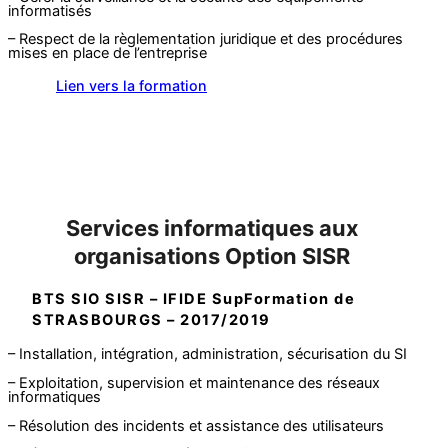
informatisés
– Respect de la règlementation juridique et des procédures
mises en place de l’entreprise
Lien vers la formation
Services informatiques aux
organisations Option SISR
BTS SIO SISR – IFIDE SupFormation de
STRASBOURGS – 2017/2019
– Installation, intégration, administration, sécurisation du SI
– Exploitation, supervision et maintenance des réseaux
informatiques
– Résolution des incidents et assistance des utilisateurs