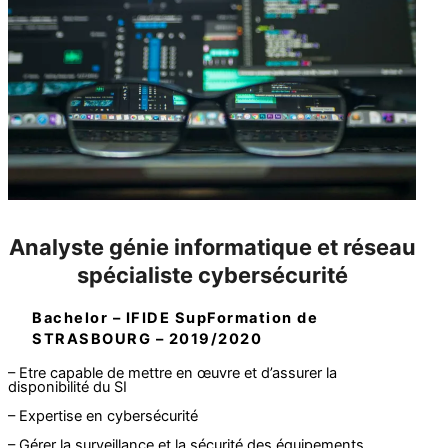
Analyste génie informatique et réseau
spécialiste cybersécurité
Bachelor – IFIDE SupFormation de
STRASBOURG – 2019/2020
– Etre capable de mettre en œuvre et d’assurer la
disponibilité du SI
– Expertise en cybersécurité
– Gérer la surveillance et la sécurité des équipements