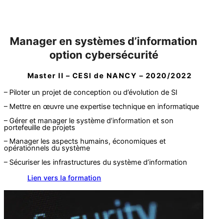
Manager en systèmes d’information
option cybersécurité
Master II – CESI de NANCY – 2020/2022
– Piloter un projet de conception ou d’évolution de SI
– Mettre en œuvre une expertise technique en informatique
– Gérer et manager le système d’information et son
portefeuille de projets
– Manager les aspects humains, économiques et
opérationnels du système
– Sécuriser les infrastructures du système d’information
Lien vers la formation