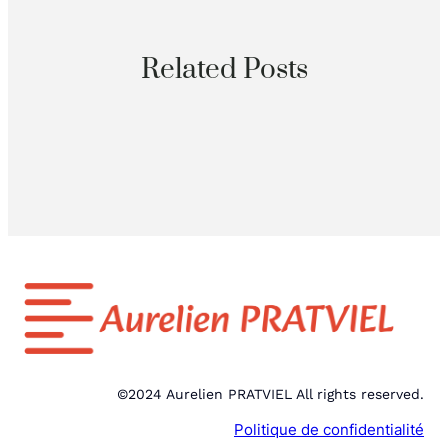
Related Posts
©2024 Aurelien PRATVIEL All rights reserved.
Politique de confidentialité