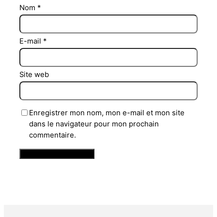
Nom
*
E-mail
*
Site web
Enregistrer mon nom, mon e-mail et mon site
dans le navigateur pour mon prochain
commentaire.