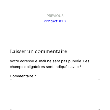
PREVIOUS
contact-us-2
Laisser un commentaire
Votre adresse e-mail ne sera pas publiée.
Les
champs obligatoires sont indiqués avec
*
Commentaire
*